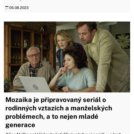
05.08.2023
Mozaika je připravovaný seriál o
rodinných vztazích a manželských
problémech, a to nejen mladé
generace