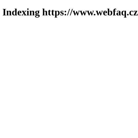
Indexing https://www.webfaq.cz